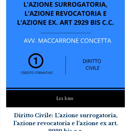
Diritto Civile: L’azione surrogatoria,
l’azione revocatoria e l’azione ex art.