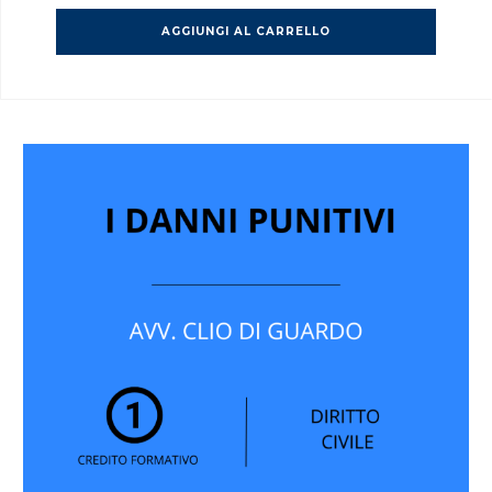
AGGIUNGI AL CARRELLO