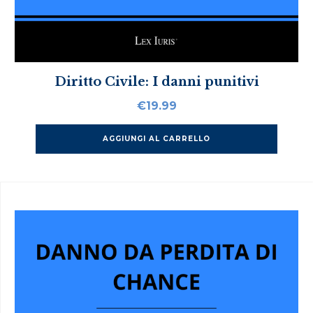
Diritto Civile: I danni punitivi
€
19.99
AGGIUNGI AL CARRELLO