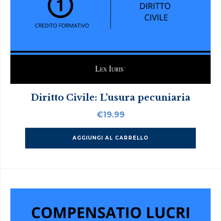
Diritto Civile: L’usura pecuniaria
€
19.99
AGGIUNGI AL CARRELLO