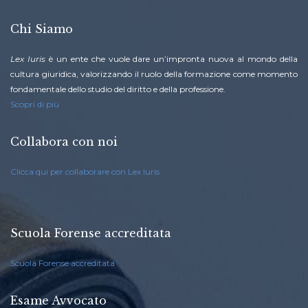
Chi Siamo
Lex Iuris
è un ente che vuole dare un’impronta nuova al mondo della
cultura giuridica, valorizzando il ruolo della formazione come momento
fondamentale dello studio del diritto e della professione.
Scopri di più
Collabora con noi
Clicca qui per collaborare con Lex Iuris
Scuola Forense accreditata
Scuola Forense accreditata
Esame Avvocato