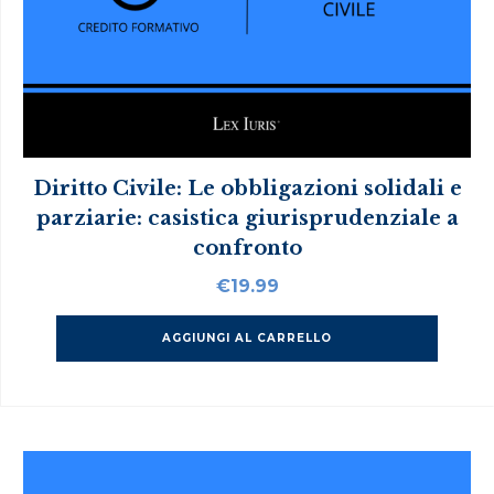
Diritto Civile: Le obbligazioni solidali e
parziarie: casistica giurisprudenziale a
confronto
€
19.99
AGGIUNGI AL CARRELLO