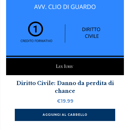
Diritto Civile: Danno da perdita di
chance
€
19.99
AGGIUNGI AL CARRELLO