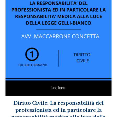
Diritto Civile: La responsabilità del
professionista ed in particolare la