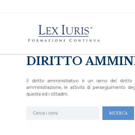
DIRITTO AMMIN
Il diritto amministrativo è un ramo del diritto
amministrazione, le attività di perseguimento degl
questa ed i cittadini.
Ricerca: