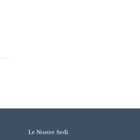
Le Nostre Sedi