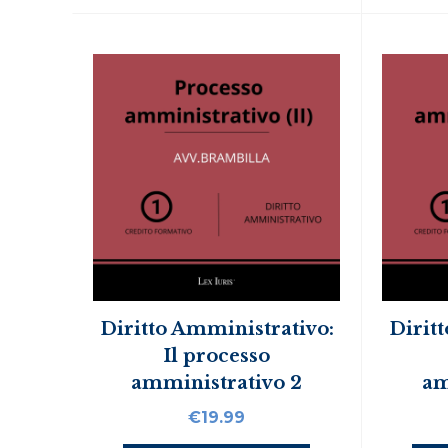
Diritto Amministrativo:
Dirit
Il processo
amministrativo 2
am
€
19.99