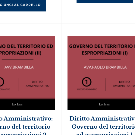
GIUNGI AL CARRELLO
to Amministrativo:
Diritto Amministrativ
no del territorio
Governo del territori