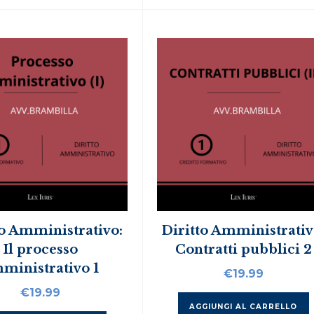
to Amministrativo:
Diritto Amministrativ
Il processo
Contratti pubblici 2
ministrativo 1
€
19.99
€
19.99
AGGIUNGI AL CARRELLO