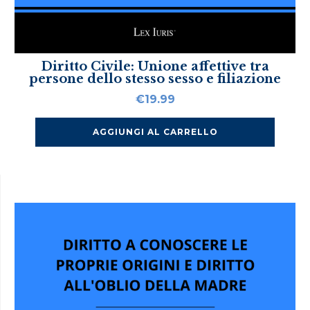
Diritto Civile: Unione affettive tra
persone dello stesso sesso e filiazione
€
19.99
AGGIUNGI AL CARRELLO