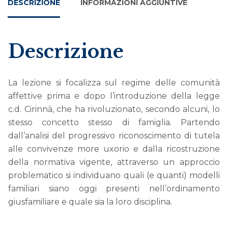
DESCRIZIONE
INFORMAZIONI AGGIUNTIVE
Descrizione
La lezione si focalizza sul regime delle comunità
affettive prima e dopo l’introduzione della legge
c.d. Cirinnà, che ha rivoluzionato, secondo alcuni, lo
stesso concetto stesso di famiglia. Partendo
dall’analisi del progressivo riconoscimento di tutela
alle convivenze more uxorio e dalla ricostruzione
della normativa vigente, attraverso un approccio
problematico si individuano quali (e quanti) modelli
familiari siano oggi presenti nell’ordinamento
giusfamiliare e quale sia la loro disciplina.