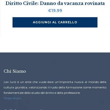
Diritto Civile: Danno da vacanza rovinata
€
19.99
AGGIUNGI AL CARRELLO
Chi Siamo
Lex Iuris
è un ente che vuole dare un’impronta nuova al mondo della
cultura giuridica, valorizzando il ruolo della formazione come momento
fondamentale dello studio del diritto e della professione.
Scopri di più