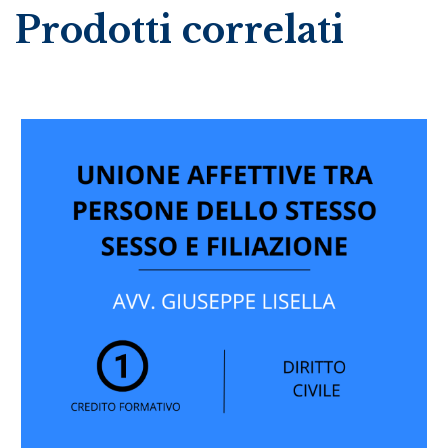
Prodotti correlati