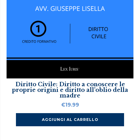
Diritto Civile: Diritto a conoscere le
proprie origini e diritto all’oblio della
madre
€
19.99
AGGIUNGI AL CARRELLO