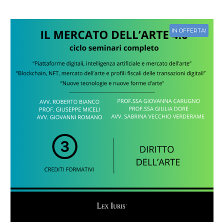
IN OFFERTA!