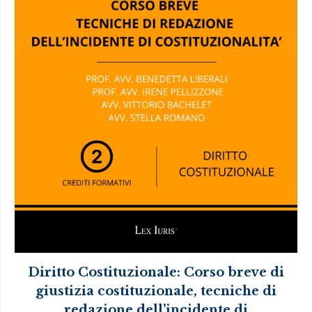
Diritto Costituzionale: Corso breve di
giustizia costituzionale, tecniche di
redazione dell’incidente di