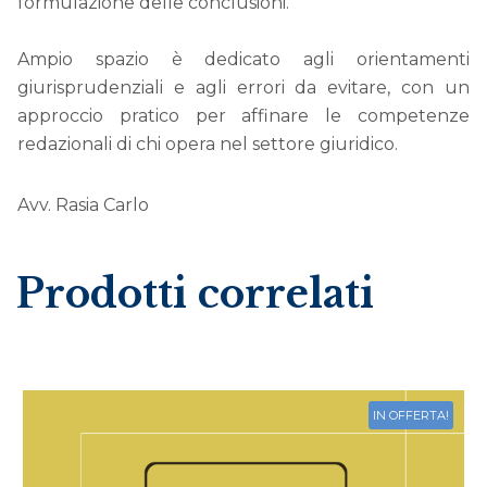
formulazione delle conclusioni.
Ampio spazio è dedicato agli orientamenti
giurisprudenziali e agli errori da evitare, con un
approccio pratico per affinare le competenze
redazionali di chi opera nel settore giuridico.
Avv. Rasia Carlo
Prodotti correlati
IN OFFERTA!