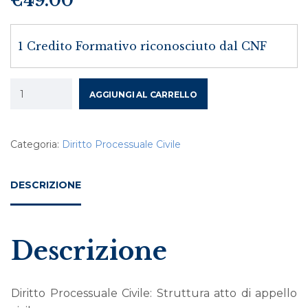
€
49.00
1 Credito Formativo riconosciuto dal CNF
AGGIUNGI AL CARRELLO
Categoria:
Diritto Processuale Civile
DESCRIZIONE
Descrizione
Diritto Processuale Civile: Struttura atto di appello