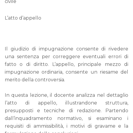
civile
L’atto d’appello
Il giudizio di impugnazione consente di rivedere
una sentenza per correggere eventuali errori di
fatto o di diritto. L’appello, principale mezzo di
impugnazione ordinaria, consente un riesame del
merito della controversia.
In questa lezione, il docente analizza nel dettaglio
l’atto di appello, illustrandone struttura,
presupposti e tecniche di redazione. Partendo
dall’inquadramento normativo, si esaminano i
requisiti di ammissibilità, i motivi di gravame e la