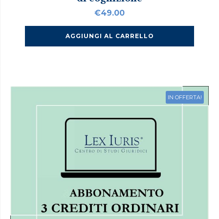
€
49.00
AGGIUNGI AL CARRELLO
IN OFFERTA!