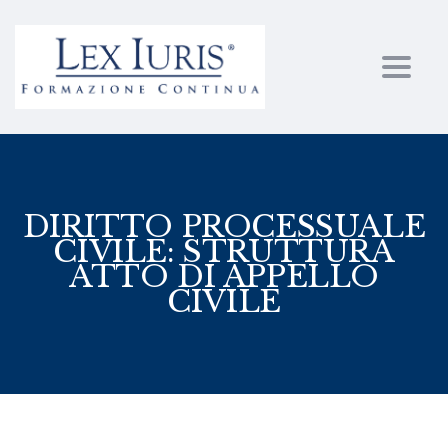
Toggl
DIRITTO PROCESSUALE
CIVILE: STRUTTURA
ATTO DI APPELLO
CIVILE