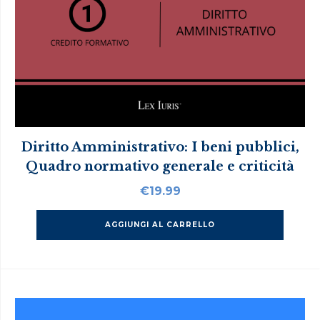
Diritto Amministrativo: I beni pubblici,
Quadro normativo generale e criticità
€
19.99
AGGIUNGI AL CARRELLO