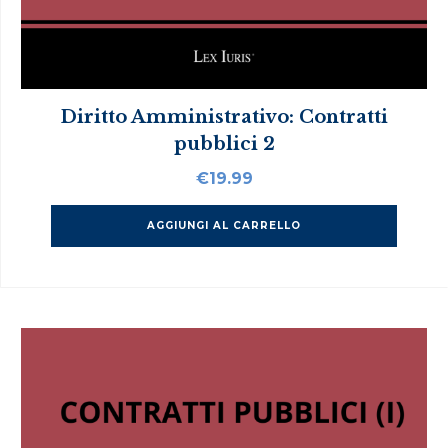
Diritto Amministrativo: Contratti
pubblici 2
€
19.99
AGGIUNGI AL CARRELLO