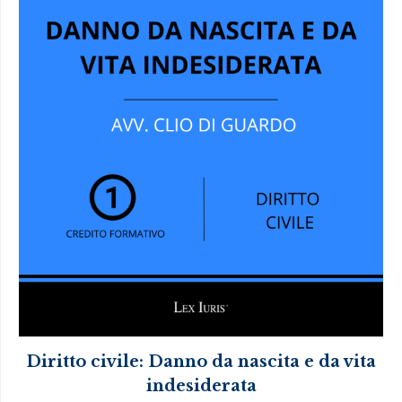
Diritto civile: Danno da nascita e da vita
indesiderata