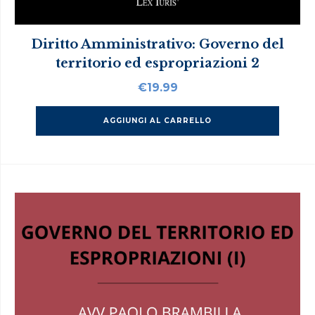
Diritto Amministrativo: Governo del
territorio ed espropriazioni 2
€
19.99
AGGIUNGI AL CARRELLO