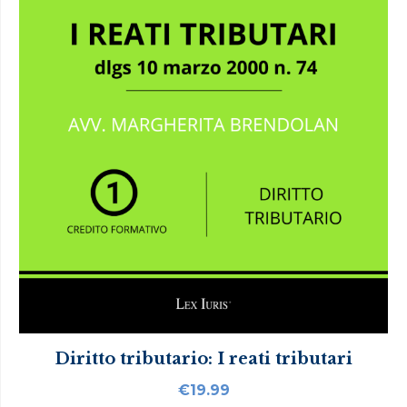
Diritto tributario: I reati tributari
€
19.99