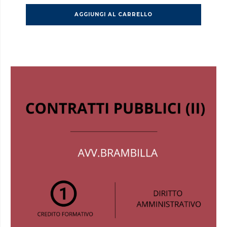
AGGIUNGI AL CARRELLO