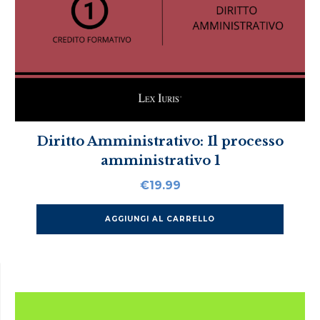
Diritto Amministrativo: Il processo
amministrativo 1
€
19.99
AGGIUNGI AL CARRELLO