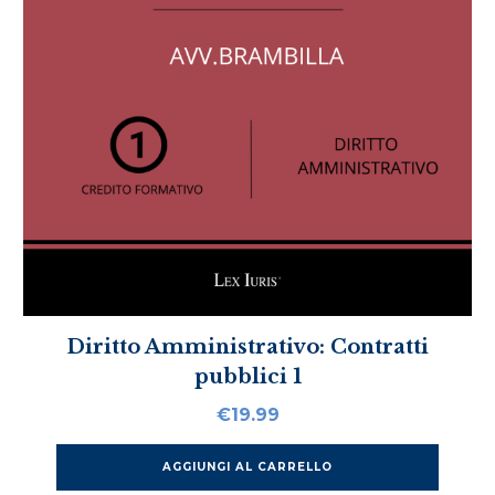
Diritto Amministrativo: Contratti
pubblici 1
€
19.99
AGGIUNGI AL CARRELLO