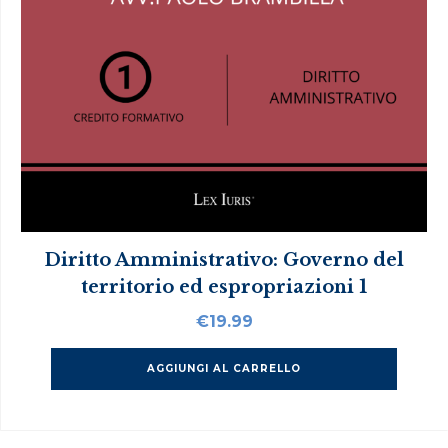
Diritto Amministrativo: Governo del
territorio ed espropriazioni 1
€
19.99
AGGIUNGI AL CARRELLO