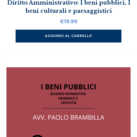
Diritto Amministrativo: I beni pubblici, I
beni culturali e paesaggistici
€
19.99
AGGIUNGI AL CARRELLO