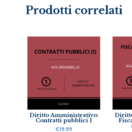
Prodotti correlati
Diritto Amministrativo:
Dirit
Contratti pubblici 1
Fisc
€
19.99