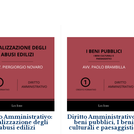
to Amministrativo:
Diritto Amministrativo
alizzazione degli
beni pubblici, I beni
abusi edilizi
culturali e paesaggisti