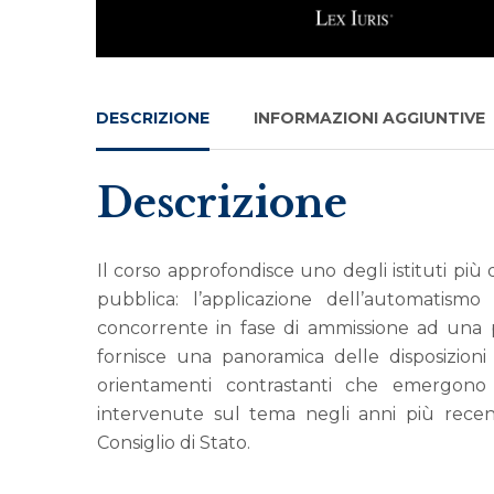
DESCRIZIONE
INFORMAZIONI AGGIUNTIVE
Descrizione
Il corso approfondisce uno degli istituti più 
pubblica: l’applicazione dell’automatismo
concorrente in fase di ammissione ad una p
fornisce una panoramica delle disposizioni
orientamenti contrastanti che emergono
intervenute sul tema negli anni più recent
Consiglio di Stato.