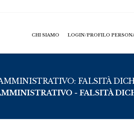
CHI SIAMO
LOGIN/PROFILO PERSON
AMMINISTRATIVO: FALSITÀ DIC
AMMINISTRATIVO - FALSITÀ DIC