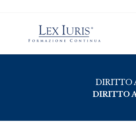
DIRITTO 
DIRITTO 