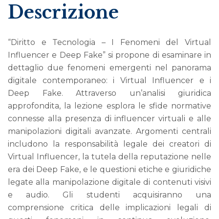
Descrizione
“Diritto e Tecnologia – I Fenomeni del Virtual
Influencer e Deep Fake” si propone di esaminare in
dettaglio due fenomeni emergenti nel panorama
digitale contemporaneo: i Virtual Influencer e i
Deep Fake. Attraverso un’analisi giuridica
approfondita, la lezione esplora le sfide normative
connesse alla presenza di influencer virtuali e alle
manipolazioni digitali avanzate. Argomenti centrali
includono la responsabilità legale dei creatori di
Virtual Influencer, la tutela della reputazione nelle
era dei Deep Fake, e le questioni etiche e giuridiche
legate alla manipolazione digitale di contenuti visivi
e audio. Gli studenti acquisiranno una
comprensione critica delle implicazioni legali di