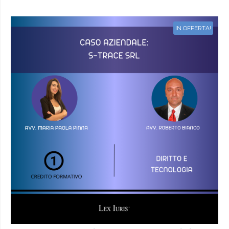
IN OFFERTA!