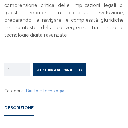
comprensione critica delle implicazioni legali di
questi fenomeni in continua evoluzione,
preparandoli a navigare le complessità giuridiche
nel contesto della convergenza tra diritto e
tecnologie digitali avanzate.
AGGIUNGI AL CARRELLO
Categoria:
Diritto e tecnologia
DESCRIZIONE