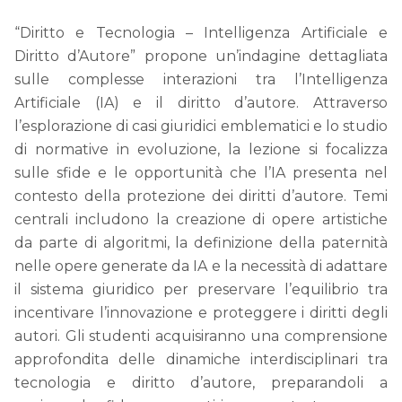
“Diritto e Tecnologia – Intelligenza Artificiale e
Diritto d’Autore” propone un’indagine dettagliata
sulle complesse interazioni tra l’Intelligenza
Artificiale (IA) e il diritto d’autore. Attraverso
l’esplorazione di casi giuridici emblematici e lo studio
di normative in evoluzione, la lezione si focalizza
sulle sfide e le opportunità che l’IA presenta nel
contesto della protezione dei diritti d’autore. Temi
centrali includono la creazione di opere artistiche
da parte di algoritmi, la definizione della paternità
nelle opere generate da IA e la necessità di adattare
il sistema giuridico per preservare l’equilibrio tra
incentivare l’innovazione e proteggere i diritti degli
autori. Gli studenti acquisiranno una comprensione
approfondita delle dinamiche interdisciplinari tra
tecnologia e diritto d’autore, preparandoli a