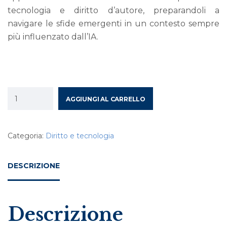
tecnologia e diritto d’autore, preparandoli a
navigare le sfide emergenti in un contesto sempre
più influenzato dall’IA.
AGGIUNGI AL CARRELLO
Categoria:
Diritto e tecnologia
DESCRIZIONE
Descrizione