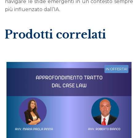
navigare le sfide emergenti in un contesto sempre
più influenzato dall’IA.
Prodotti correlati
IN OFFERTA!