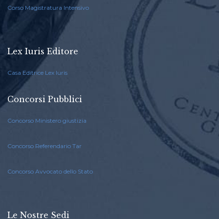
Corso Magistratura Intensivo
Lex Iuris Editore
Casa Editrice Lex Iuris
Concorsi Pubblici
Concorso Ministero giustizia
Concorso Referendario Tar
Concorso Avvocato dello Stato
Le Nostre Sedi