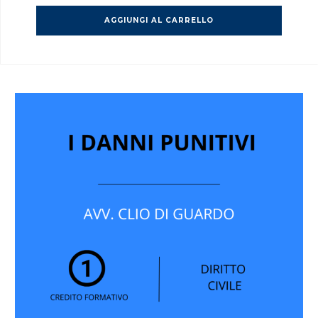
AGGIUNGI AL CARRELLO