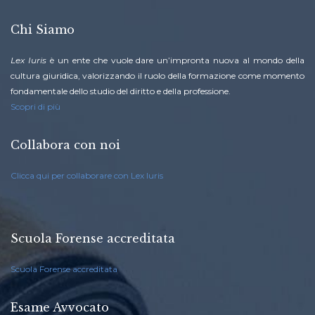
Chi Siamo
Lex Iuris
è un ente che vuole dare un’impronta nuova al mondo della
cultura giuridica, valorizzando il ruolo della formazione come momento
fondamentale dello studio del diritto e della professione.
Scopri di più
Collabora con noi
Clicca qui per collaborare con Lex Iuris
Scuola Forense accreditata
Scuola Forense accreditata
Esame Avvocato