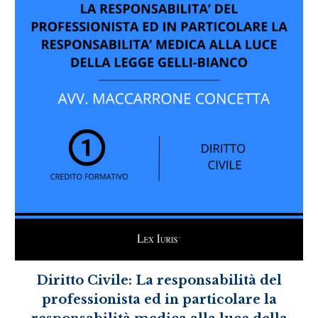
Diritto Civile: La responsabilità del
professionista ed in particolare la