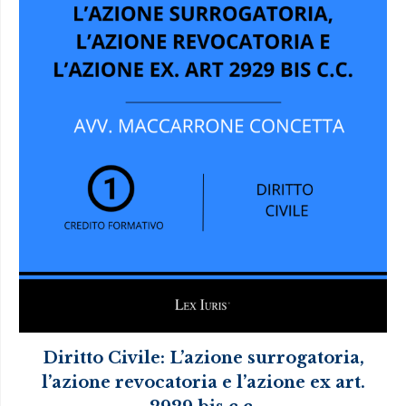
Diritto Civile: L’azione surrogatoria,
l’azione revocatoria e l’azione ex art.