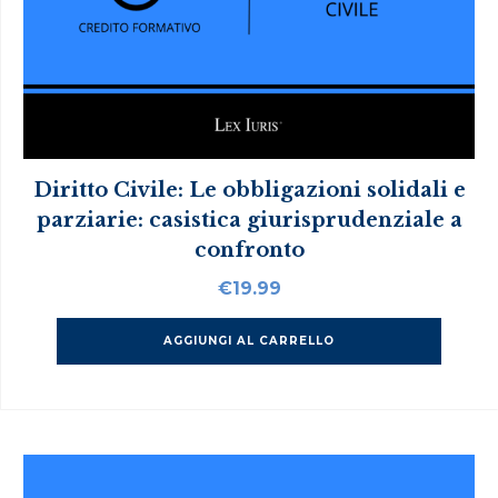
Diritto Civile: Le obbligazioni solidali e
parziarie: casistica giurisprudenziale a
confronto
€
19.99
AGGIUNGI AL CARRELLO