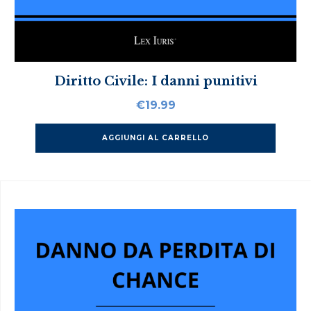
Diritto Civile: I danni punitivi
€
19.99
AGGIUNGI AL CARRELLO