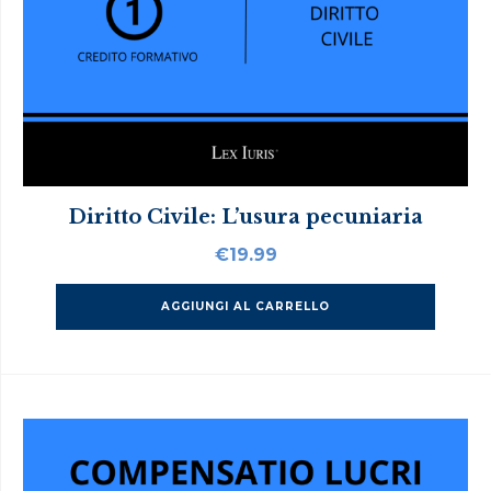
Diritto Civile: L’usura pecuniaria
€
19.99
AGGIUNGI AL CARRELLO