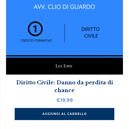
Diritto Civile: Danno da perdita di
chance
€
19.99
AGGIUNGI AL CARRELLO