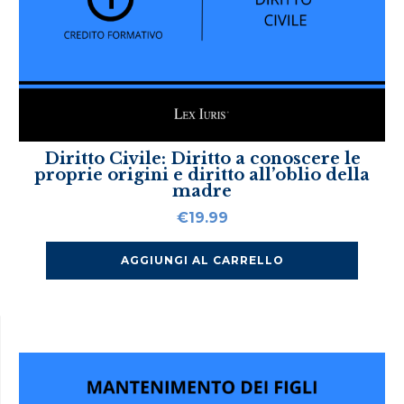
Diritto Civile: Diritto a conoscere le
proprie origini e diritto all’oblio della
madre
€
19.99
AGGIUNGI AL CARRELLO