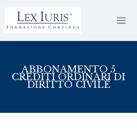
Toggl
ABBONAMENTO 5
CREDITI ORDINARI DI
DIRITTO CIVILE