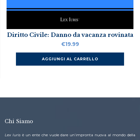
Diritto Civile: Danno da vacanza rovinata
€
19.99
AGGIUNGI AL CARRELLO
Chi Siamo
Lex Iuris
è un ente che vuole dare un’impronta nuova al mondo della