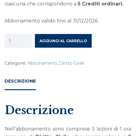
ciascuna che corrispondono a
5 Crediti ordinari.
Abbonamento valido fino al 31/12/2026.
AGGIUNGI AL CARRELLO
Categorie:
Abbonamenti
,
Diritto Civile
DESCRIZIONE
Descrizione
Nell’abbonamento sono comprese 5 lezioni di 1 ora