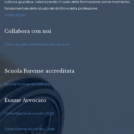
cultura giuridica, valorizzando il ruolo della formazione come momento
fondamentale dello studio del diritto e della professione.
Scopri di più
Collabora con noi
Clicca qui per collaborare con Lex Iuris
Scuola Forense accreditata
Scuola Forense accreditata
Esame Avvocato
Corso Esame Avvocato 2023
Corso Esame Avvocato Orale