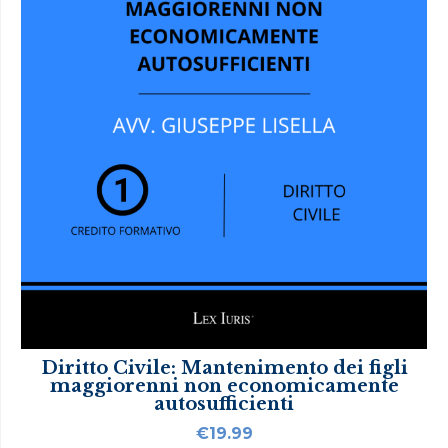
Diritto Civile: Mantenimento dei figli
maggiorenni non economicamente
autosufficienti
€
19.99