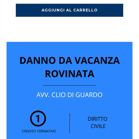
AGGIUNGI AL CARRELLO