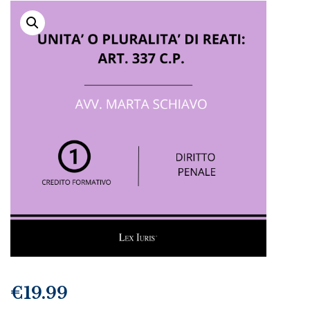
€
19.99