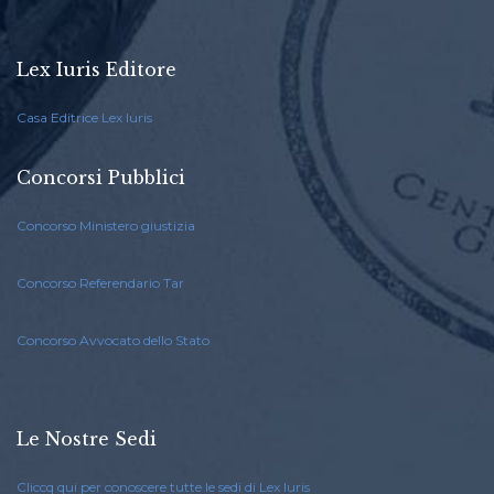
Lex Iuris Editore
Casa Editrice Lex Iuris
Concorsi Pubblici
Concorso Ministero giustizia
Concorso Referendario Tar
Concorso Avvocato dello Stato
Le Nostre Sedi
Cliccq qui per conoscere tutte le sedi di Lex Iuris