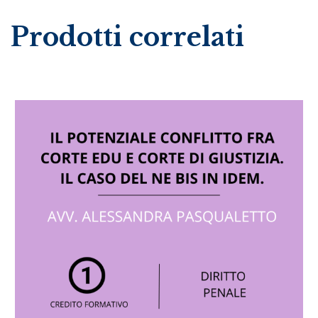
Prodotti correlati