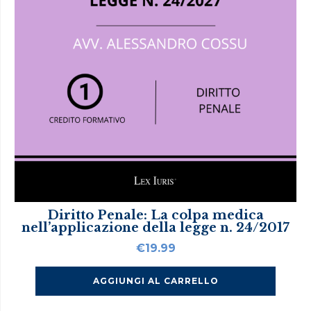
Diritto Penale: La colpa medica
nell’applicazione della legge n. 24/2017
€
19.99
AGGIUNGI AL CARRELLO