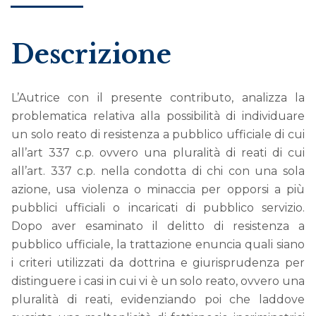
Descrizione
L’Autrice con il presente contributo, analizza la
problematica relativa alla possibilità di individuare
un solo reato di resistenza a pubblico ufficiale di cui
all’art 337 c.p. ovvero una pluralità di reati di cui
all’art. 337 c.p. nella condotta di chi con una sola
azione, usa violenza o minaccia per opporsi a più
pubblici ufficiali o incaricati di pubblico servizio.
Dopo aver esaminato il delitto di resistenza a
pubblico ufficiale, la trattazione enuncia quali siano
i criteri utilizzati da dottrina e giurisprudenza per
distinguere i casi in cui vi è un solo reato, ovvero una
pluralità di reati, evidenziando poi che laddove