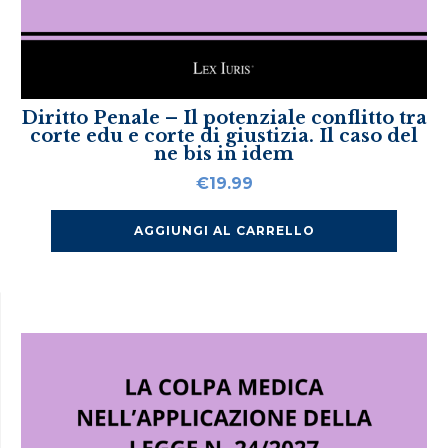
Diritto Penale – Il potenziale conflitto tra
corte edu e corte di giustizia. Il caso del
ne bis in idem
€
19.99
AGGIUNGI AL CARRELLO