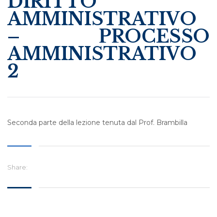
DIRITTO
AMMINISTRATIVO
– PROCESSO
AMMINISTRATIVO
2
Seconda parte della lezione tenuta dal Prof. Brambilla
Share: