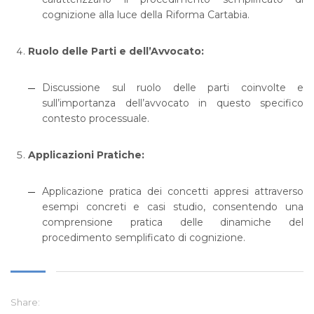
cognizione alla luce della Riforma Cartabia.
Ruolo delle Parti e dell’Avvocato:
Discussione sul ruolo delle parti coinvolte e
sull’importanza dell’avvocato in questo specifico
contesto processuale.
Applicazioni Pratiche:
Applicazione pratica dei concetti appresi attraverso
esempi concreti e casi studio, consentendo una
comprensione pratica delle dinamiche del
procedimento semplificato di cognizione.
Share: