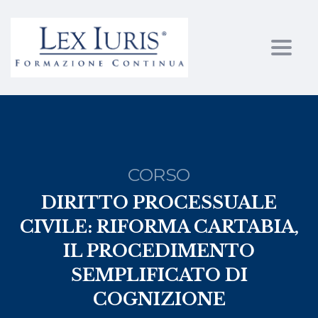
Toggl
CORSO
DIRITTO PROCESSUALE
CIVILE: RIFORMA CARTABIA,
IL PROCEDIMENTO
SEMPLIFICATO DI
COGNIZIONE