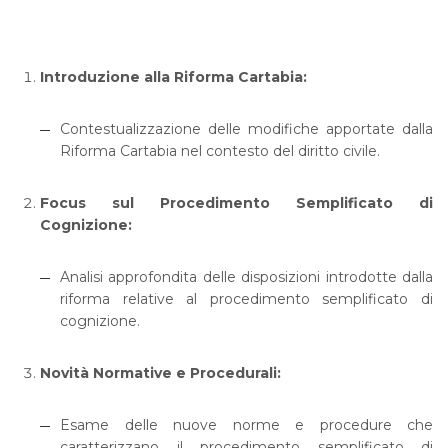
Introduzione alla Riforma Cartabia:
Contestualizzazione delle modifiche apportate dalla
Riforma Cartabia nel contesto del diritto civile.
Focus sul Procedimento Semplificato di
Cognizione:
Analisi approfondita delle disposizioni introdotte dalla
riforma relative al procedimento semplificato di
cognizione.
Novità Normative e Procedurali:
Esame delle nuove norme e procedure che
caratterizzano il procedimento semplificato di