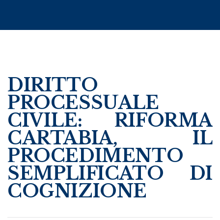
DIRITTO
PROCESSUALE
CIVILE: RIFORMA
CARTABIA, IL
PROCEDIMENTO
SEMPLIFICATO DI
COGNIZIONE