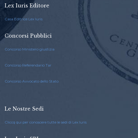
Lex Iuris Editore
Casa Editrice Lex Iuris
Concorsi Pubblici
Concorso Ministero giustizia
Concorso Referendario Tar
Concorso Avvocato dello Stato
Le Nostre Sedi
Cliccq qui per conoscere tutte le sedi di Lex Iuris