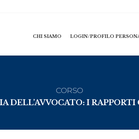
CHI SIAMO
LOGIN/PROFILO PERSON
CORSO
A DELL’AVVOCATO: I RAPPORTI 