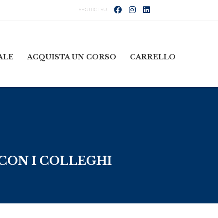
ALE
ACQUISTA UN CORSO
CARRELLO
CON I COLLEGHI