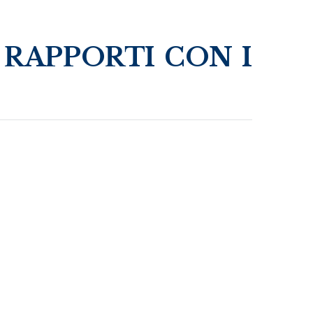
 RAPPORTI CON I