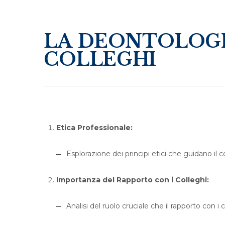
LA DEONTOLOGIA
COLLEGHI
Etica Professionale:
Esplorazione dei principi etici che guidano il 
Importanza del Rapporto con i Colleghi:
Analisi del ruolo cruciale che il rapporto con i