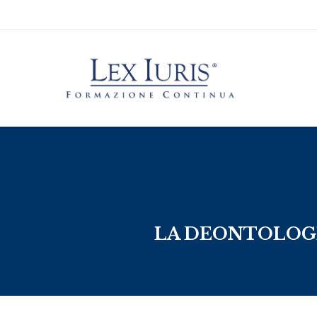
LA DEONTOLOGI