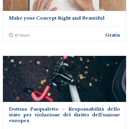
Make your Concept Right and Beautiful
Gratis
10 hours
Dottssa Pasqualetto – Responsabilità dello
stato per violazione del diritto dell’unione
europea