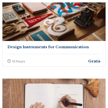
Design Instruments for Communication
Gratis
10 hours