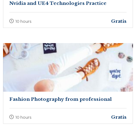
Nvidia and UE4 Technologies Practice
Gratis
10 hours
Fashion Photography from professional
Gratis
10 hours