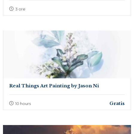
3 ore
Real Things Art Painting by Jason Ni
Gratis
10 hours