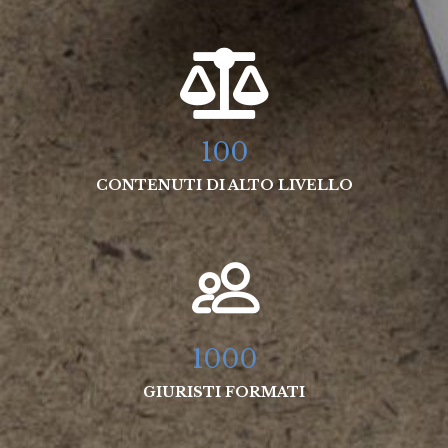
100
CONTENUTI DI ALTO LIVELLO
1000
GIURISTI FORMATI