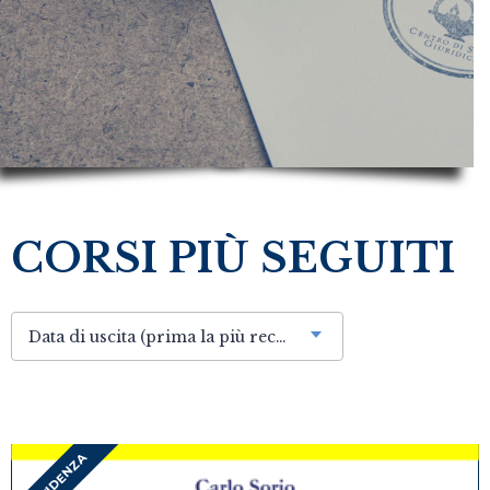
CORSI PIÙ SEGUITI
Data di uscita (prima la più recente)
IN EVIDENZA