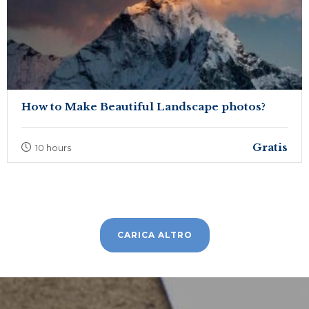
How to Make Beautiful Landscape photos?
Gratis
10 hours
CARICA ALTRO