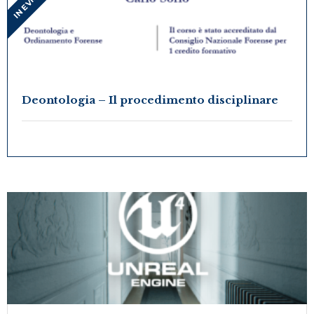
Deontologia – Il procedimento disciplinare