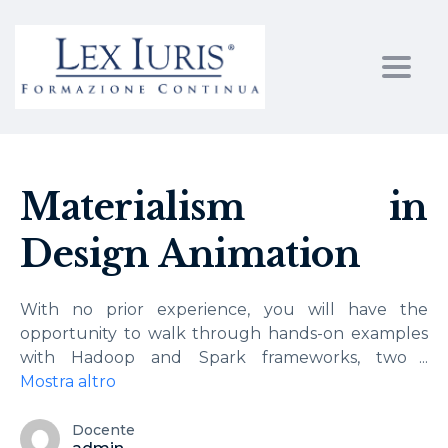
Toggl
Materialism in
Design Animation
With no prior experience, you will have the
opportunity to walk through hands-on examples
with Hadoop and Spark frameworks, two
...
Mostra altro
Docente