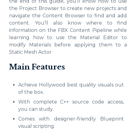
the end of this guide, you’ll know how to use
the Project Browser to create new projects and
navigate the Content Browser to find and add
content. You’ll also know where to find
information on the FBX Content Pipeline while
learning how to use the Material Editor to
modify Materials before applying them to a
Static Mesh Actor.
Main Features
Achieve Hollywood best quality visuals out
of the box.
With complete C++ source code access,
you can study.
Comes with designer-friendly Blueprint
visual scripting.