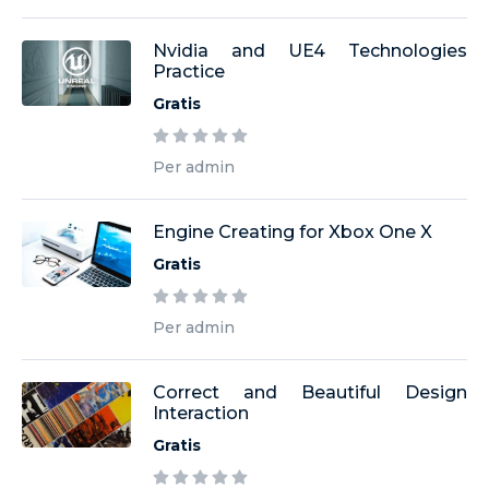
Nvidia and UE4 Technologies
Practice
Gratis
Per admin
Engine Creating for Xbox One X
Gratis
Per admin
Correct and Beautiful Design
Interaction
Gratis