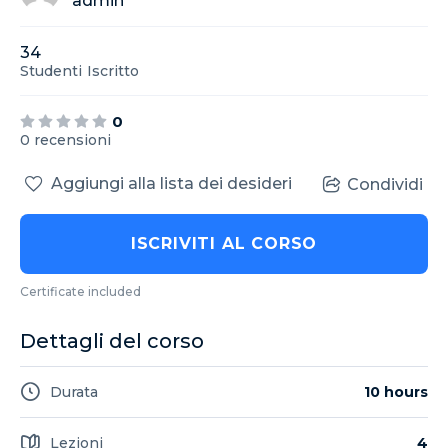
admin
34
Studenti
Iscritto
0
0 recensioni
Aggiungi alla lista dei desideri
Condividi
ISCRIVITI AL CORSO
Certificate included
Dettagli del corso
Durata
10 hours
Lezioni
4