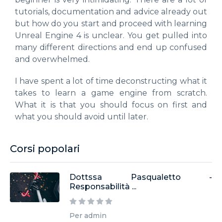
tutorials, documentation and advice already out
but how do you start and proceed with learning
Unreal Engine 4 is unclear. You get pulled into
many different directions and end up confused
and overwhelmed.
I have spent a lot of time deconstructing what it
takes to learn a game engine from scratch.
What it is that you should focus on first and
what you should avoid until later.
Corsi popolari
Dottssa Pasqualetto -
Responsabilità ...
Per admin