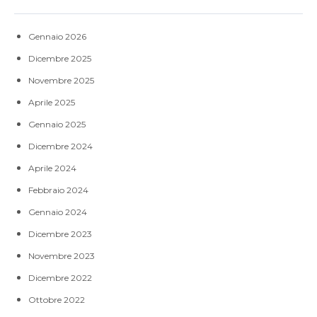
Gennaio 2026
Dicembre 2025
Novembre 2025
Aprile 2025
Gennaio 2025
Dicembre 2024
Aprile 2024
Febbraio 2024
Gennaio 2024
Dicembre 2023
Novembre 2023
Dicembre 2022
Ottobre 2022