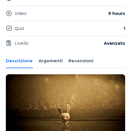
Video
9 hours
Quiz
1
Livello
Avanzato
Descrizione
Argomenti
Recensioni