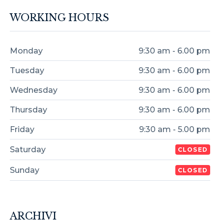
WORKING HOURS
Monday
9:30 am - 6.00 pm
Tuesday
9:30 am - 6.00 pm
Wednesday
9:30 am - 6.00 pm
Thursday
9:30 am - 6.00 pm
Friday
9:30 am - 5.00 pm
Saturday
CLOSED
Sunday
CLOSED
ARCHIVI