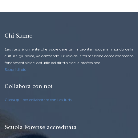
Chi Siamo
Lex Iuris
è un ente che vuole dare un’impronta nuova al mondo della
cultura giuridica, valorizzando il ruolo della formazione come momento
fondamentale dello studio del diritto e della professione.
Scopri di più
Collabora con noi
Clicca qui per collaborare con Lex Iuris
Scuola Forense accreditata