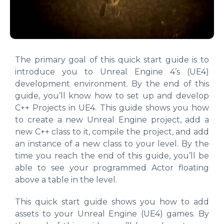
The primary goal of this quick start guide is to
introduce you to Unreal Engine 4’s (UE4)
development environment. By the end of this
guide, you’ll know how to set up and develop
C++ Projects in UE4. This guide shows you how
to create a new Unreal Engine project, add a
new C++ class to it, compile the project, and add
an instance of a new class to your level. By the
time you reach the end of this guide, you’ll be
able to see your programmed Actor floating
above a table in the level.
This quick start guide shows you how to add
assets to your Unreal Engine (UE4) games. By