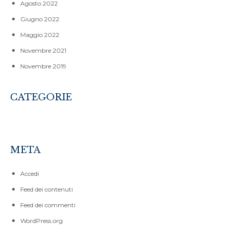
Agosto 2022
Giugno 2022
Maggio 2022
Novembre 2021
Novembre 2019
CATEGORIE
CORSI
SENZA CATEGORIA
META
Accedi
Feed dei contenuti
Feed dei commenti
WordPress.org