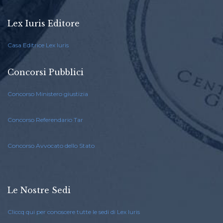
Lex Iuris Editore
Casa Editrice Lex Iuris
Concorsi Pubblici
Concorso Ministero giustizia
Concorso Referendario Tar
Concorso Avvocato dello Stato
Le Nostre Sedi
Cliccq qui per conoscere tutte le sedi di Lex Iuris