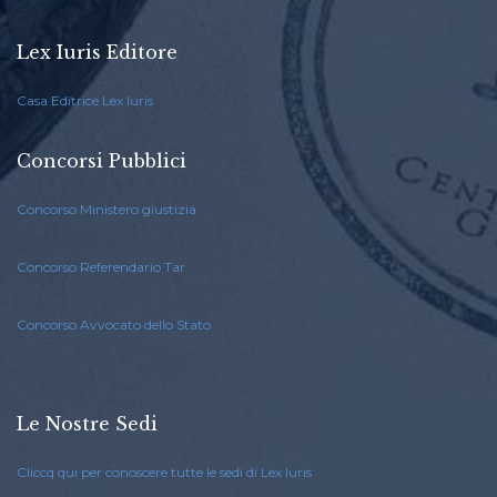
Lex Iuris Editore
Casa Editrice Lex Iuris
Concorsi Pubblici
Concorso Ministero giustizia
Concorso Referendario Tar
Concorso Avvocato dello Stato
Le Nostre Sedi
Cliccq qui per conoscere tutte le sedi di Lex Iuris