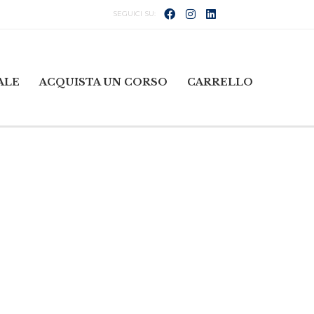
ALE
ACQUISTA UN CORSO
CARRELLO