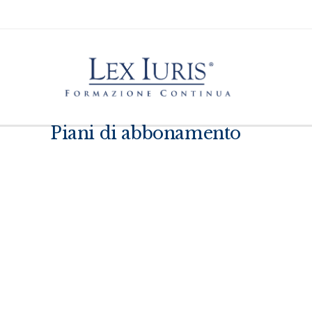
Piani di abbonamento