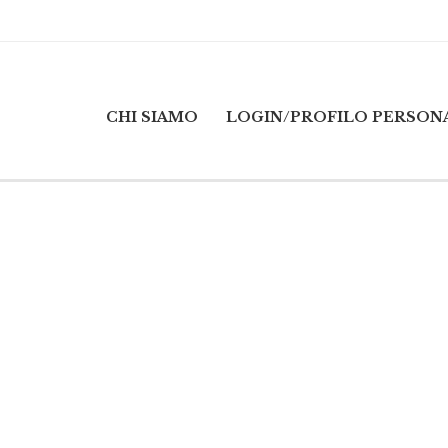
CHI SIAMO
LOGIN/PROFILO PERSON