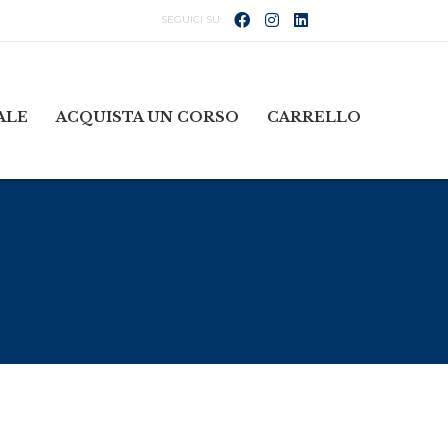
ALE
ACQUISTA UN CORSO
CARRELLO