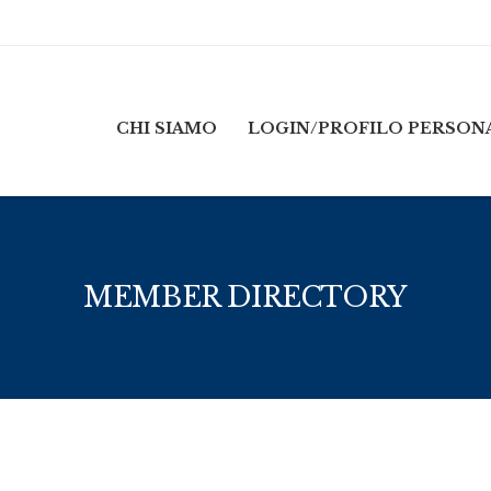
CHI SIAMO
LOGIN/PROFILO PERSON
MEMBER DIRECTORY