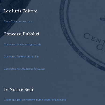
Lex Iuris Editore
Casa Editrice Lex Iuris
Concorsi Pubblici
Concorso Ministero giustizia
Concorso Referendario Tar
Concorso Avvocato dello Stato
Le Nostre Sedi
Cliccq qui per conoscere tutte le sedi di Lex Iuris